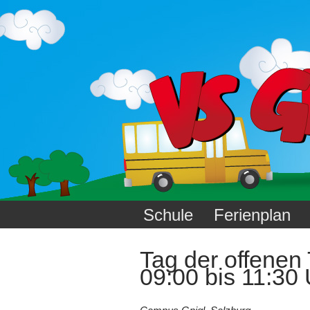
Schule
Ferienplan
Tag der offenen
09:00 bis 11:30