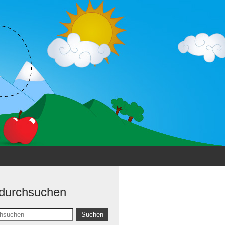
 durchsuchen