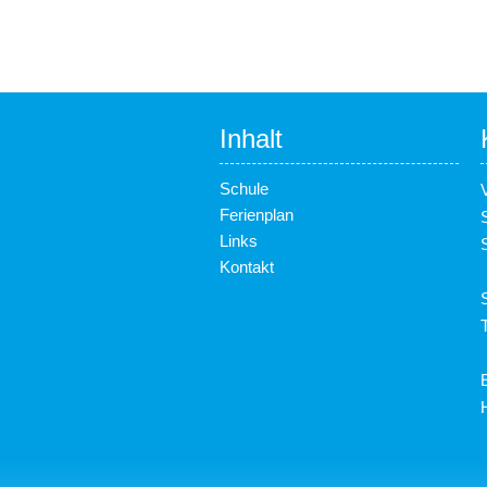
Inhalt
Schule
Ferienplan
Links
Kontakt