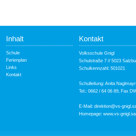
Inhalt
Kontakt
Schule
Volksschule Gnigl
Ferienplan
Schulstraße 7 // 5023 Salzbu
Links
Schulkennzahl: 501021
Kontakt
Schulleitung: Anita Naglmayr
Tel.: 0662 / 64 06 89, Fax D
E-Mail:
direktion@vs-gnigl.sa
Homepage:
www.vs-gnigl.sa