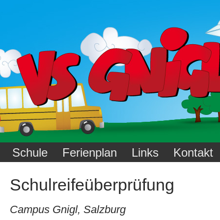
Schule
Ferienplan
Links
Kontakt
Schulreifeüberprüfung
Campus Gnigl, Salzburg