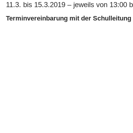
11.3. bis 15.3.2019 – jeweils von 13:00 
Terminvereinbarung mit der Schulleitung