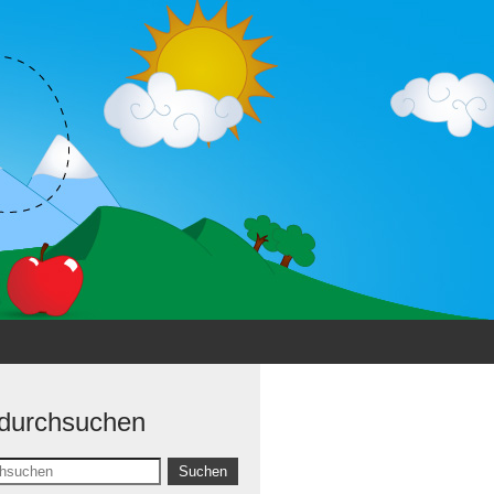
 durchsuchen