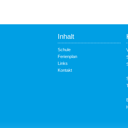
Inhalt
Schule
Ferienplan
Links
Kontakt