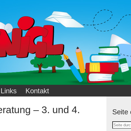
Links
Kontakt
ratung – 3. und 4.
Seite