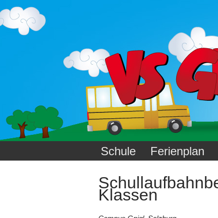
Schule
Ferienplan
Schullaufbahnbe
Klassen