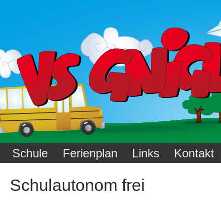
Schule
Ferienplan
Links
Kontakt
Schulautonom frei