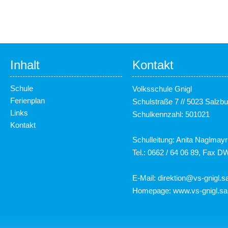
Inhalt
Kontakt
Schule
Volksschule Gnigl
Ferienplan
Schulstraße 7 // 5023 Salzbu
Links
Schulkennzahl: 501021
Kontakt
Schulleitung: Anita Naglmayr
Tel.: 0662 / 64 06 89, Fax D
E-Mail:
direktion@vs-gnigl.sa
Homepage:
www.vs-gnigl.sa