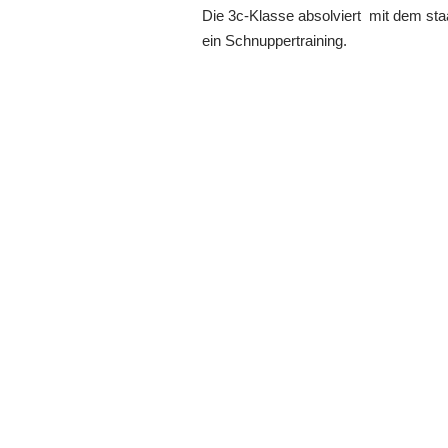
Die 3c-Klasse absolviert mit dem sta
ein Schnuppertraining.