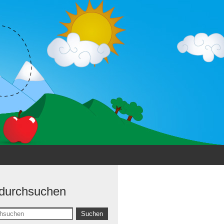
 durchsuchen