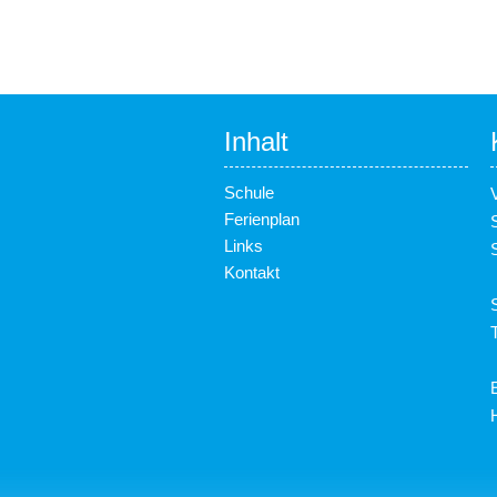
Inhalt
Schule
Ferienplan
Links
Kontakt