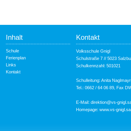
Inhalt
Kontakt
Schule
Volksschule Gnigl
Ferienplan
Schulstraße 7 // 5023 Salzbu
Links
Schulkennzahl: 501021
Kontakt
Schulleitung: Anita Naglmayr
Tel.: 0662 / 64 06 89, Fax D
E-Mail:
direktion@vs-gnigl.sa
Homepage:
www.vs-gnigl.sa