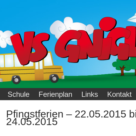
Schule
Ferienplan
Links
Kontakt
Pfingstferien – 22.05.2015 b
24.05.2015