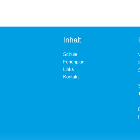
Inhalt
Schule
Ferienplan
Links
Kontakt