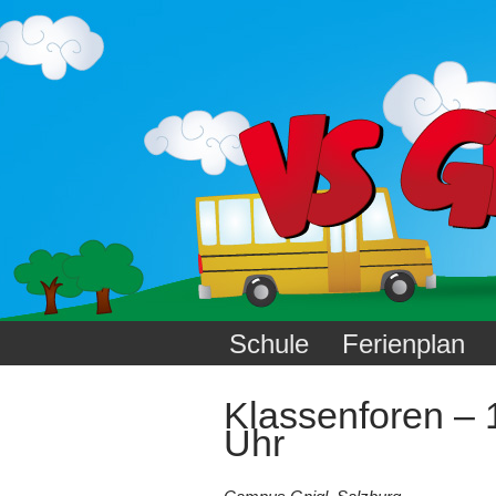
Schule
Ferienplan
Klassenforen – 
Uhr