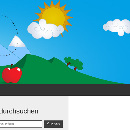
 durchsuchen