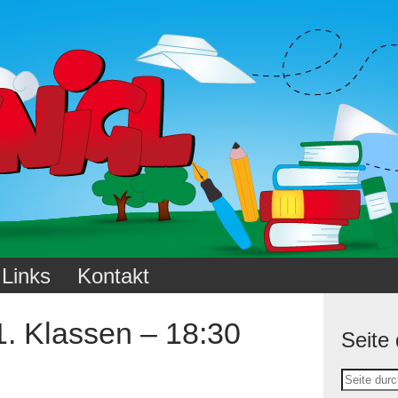
Links
Kontakt
1. Klassen – 18:30
Seite