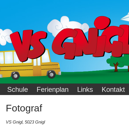
Schule
Ferienplan
Links
Kontakt
Fotograf
VS Gnigl, 5023 Gnigl