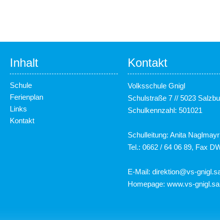
Inhalt
Kontakt
Schule
Volksschule Gnigl
Ferienplan
Schulstraße 7 // 5023 Salzbu
Links
Schulkennzahl: 501021
Kontakt
Schulleitung: Anita Naglmayr
Tel.: 0662 / 64 06 89, Fax D
E-Mail:
direktion@vs-gnigl.sa
Homepage:
www.vs-gnigl.sa