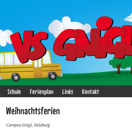
Schule
Ferienplan
Links
Kontakt
Weihnachtsferien
Campus Gnigl, Salzburg