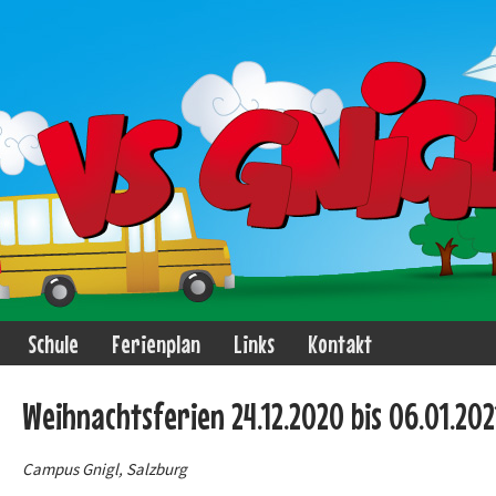
Schule
Ferienplan
Links
Kontakt
Weihnachtsferien 24.12.2020 bis 06.01.202
Campus Gnigl, Salzburg