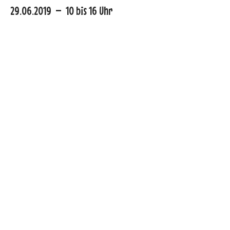
29.06.2019 – 10 bis 16 Uhr