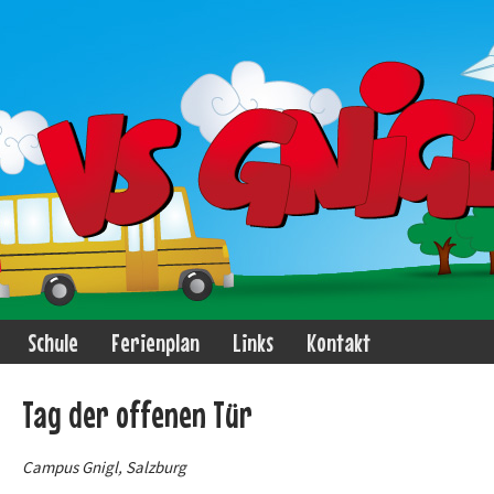
Schule
Ferienplan
Links
Kontakt
Tag der offenen Tür
Campus Gnigl, Salzburg