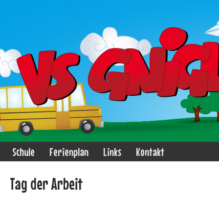
Schule
Ferienplan
Links
Kontakt
Tag der Arbeit