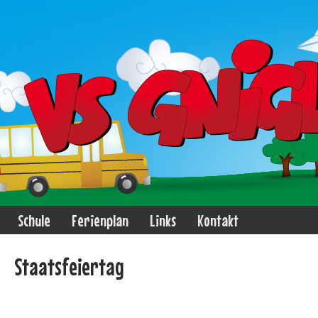
Schule
Ferienplan
Links
Kontakt
Staatsfeiertag