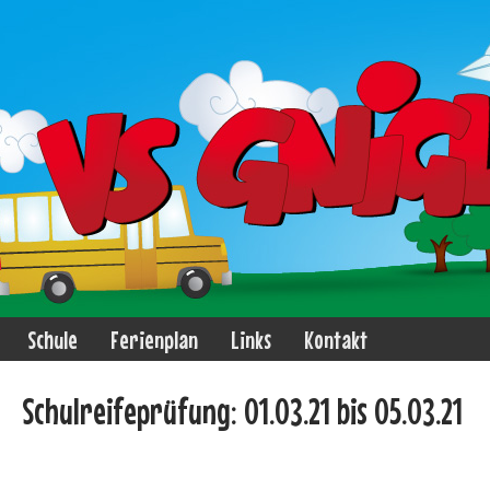
Schule
Ferienplan
Links
Kontakt
Schulreifeprüfung: 01.03.21 bis 05.03.21