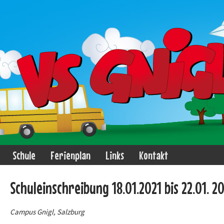
Schule
Ferienplan
Links
Kontakt
Schuleinschreibung 18.01.2021 bis 22.01. 2
Campus Gnigl, Salzburg