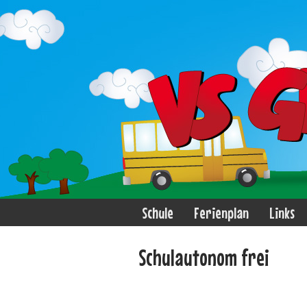
Schule
Ferienplan
Links
Schulautonom frei