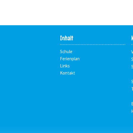
Inhalt
Schule
Ferienplan
Links
Kontakt
T