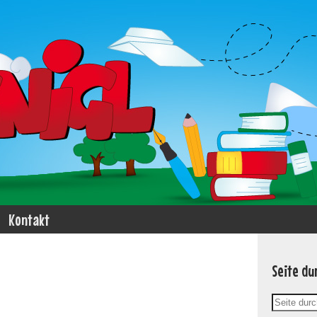
Kontakt
Seite du