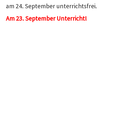
am 24. September unterrichtsfrei.
Am 23. September Unterricht!