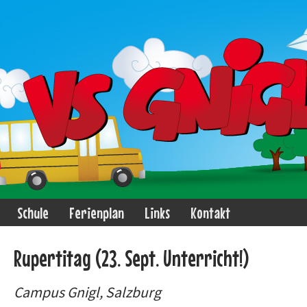
Schule
Ferienplan
Links
Kontakt
Rupertitag (23. Sept. Unterricht!)
Campus Gnigl, Salzburg