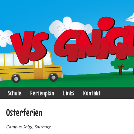
Schule
Ferienplan
Links
Kontakt
Osterferien
Campus Gnigl, Salzburg