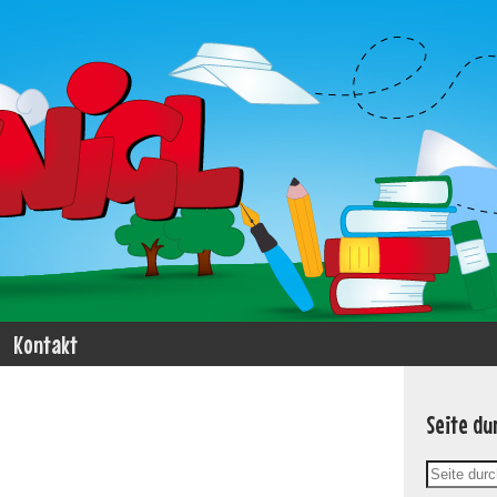
Kontakt
Seite du