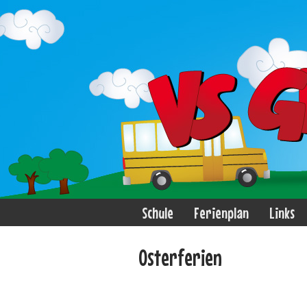
Schule
Ferienplan
Links
Osterferien