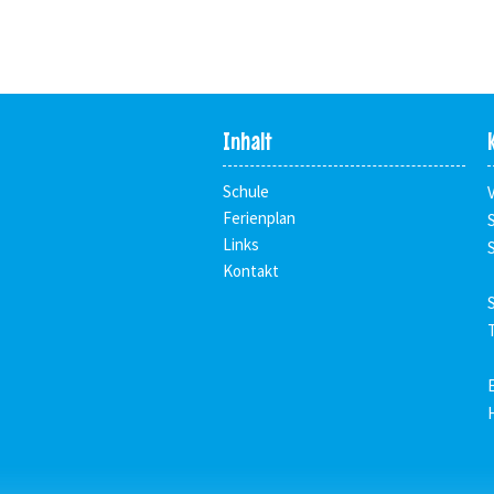
Inhalt
Schule
Ferienplan
Links
Kontakt
T