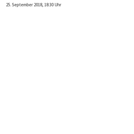
25. September 2018, 18:30 Uhr