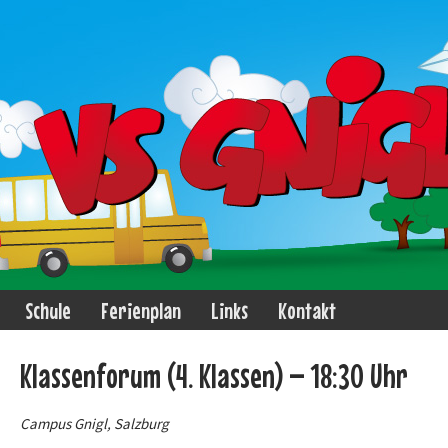
Schule
Ferienplan
Links
Kontakt
Klassenforum (4. Klassen) – 18:30 Uhr
Campus Gnigl, Salzburg