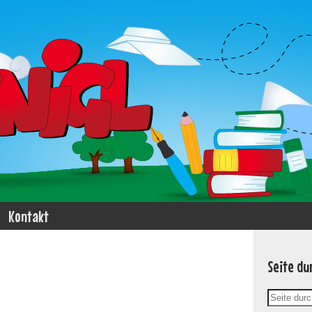
Kontakt
Seite du