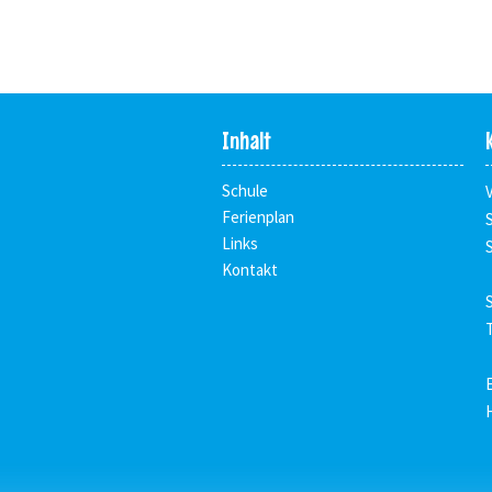
Inhalt
Schule
Ferienplan
Links
Kontakt
T