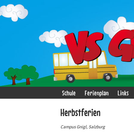
Schule
Ferienplan
Links
Herbstferien
Campus Gnigl, Salzburg