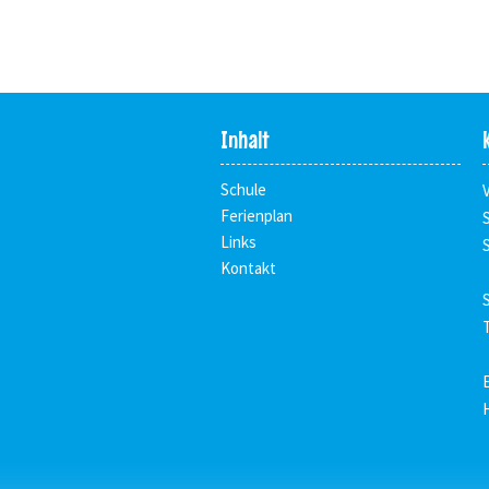
Inhalt
Schule
Ferienplan
Links
Kontakt
T