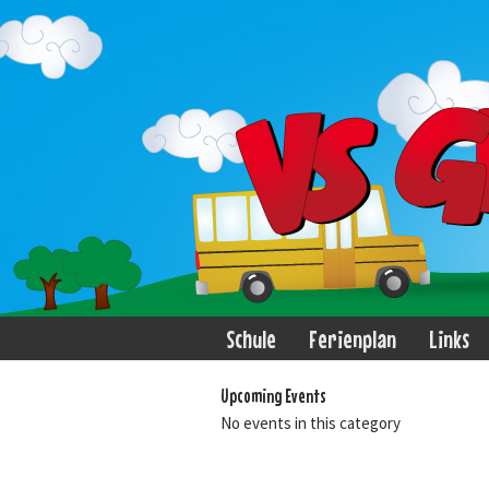
Schule
Ferienplan
Links
Upcoming Events
No events in this category