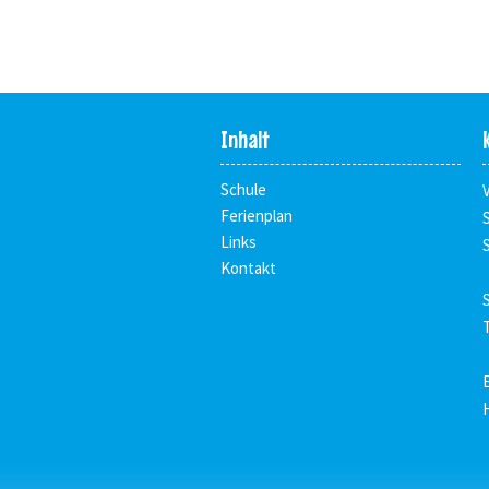
Inhalt
Schule
Ferienplan
Links
Kontakt
T