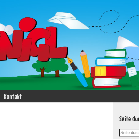
Kontakt
Seite du