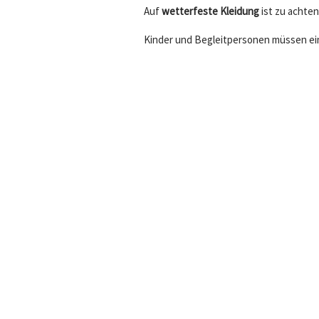
Auf
wetterfeste Kleidung
ist zu achten
Kinder und Begleitpersonen müssen e