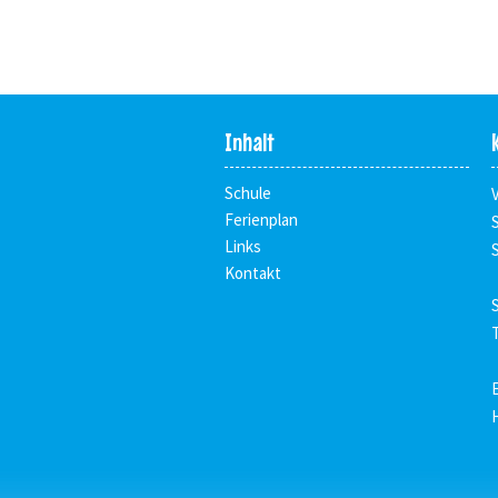
Inhalt
Schule
Ferienplan
Links
Kontakt
T