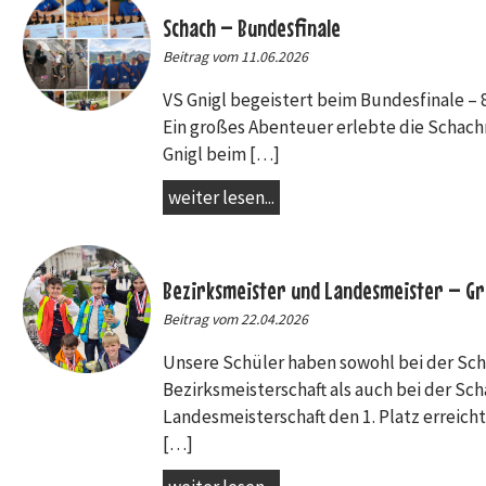
Schach – Bundesfinale
Beitrag vom 11.06.2026
VS Gnigl begeistert beim Bundesfinale – 8
Ein großes Abenteuer erlebte die Schac
Gnigl beim […]
weiter lesen...
Bezirksmeister und Landesmeister – Gr
Beitrag vom 22.04.2026
Unsere Schüler haben sowohl bei der Sc
Bezirksmeisterschaft als auch bei der Sch
Landesmeisterschaft den 1. Platz erreicht
[…]