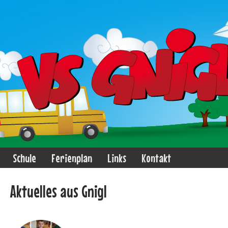
Schule
Ferienplan
Links
Kontakt
Aktuelles aus Gnigl