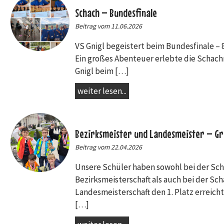
Schach – Bundesfinale
Beitrag vom 11.06.2026
VS Gnigl begeistert beim Bundesfinale – 8
Ein großes Abenteuer erlebte die Schac
Gnigl beim […]
weiter lesen...
Bezirksmeister und Landesmeister – Gr
Beitrag vom 22.04.2026
Unsere Schüler haben sowohl bei der Sc
Bezirksmeisterschaft als auch bei der Sch
Landesmeisterschaft den 1. Platz erreicht
[…]